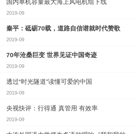
国内单机容量最大海上风电机组下线
2019-09
秦平：砥砺70载，道路自信谱就时代赞歌
2019-09
70年沧桑巨变 世界见证中国奇迹
2019-09
透过“时光隧道”读懂可爱的中国
2019-09
央视快评：行得通 真管用 有效率
2019-09