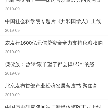
2019-09
中国社会科学院专题片《共和国学人》上线
2019-09
农发行1600亿元信贷资金全力支持秋粮收购
2019-09
傈僳族：曾经“猴子望了都会掉眼泪”的怒
2019-09
北京发布首部产业经济发展蓝皮书 聚焦高
2019-09
中国历史研究院网站与新媒体矩阵正式上线