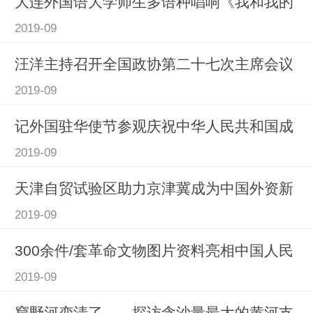
大连外国语大学师生多语种唱响《我和我的
2019-09
汪洋主持召开全国政协第二十七次主席会议
2019-09
记外国驻华使节参观庆祝中华人民共和国成
2019-09
天津自贸试验区助力京津冀成为中国外资新
2019-09
300余件/套革命文物图片资料亮相中国人民
2019-09
窟野河变清了——探访含沙量最大的黄河支