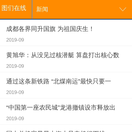
图们在线
新闻
成都各界同升国旗 为祖国庆生！
2019-09
黄旭华：从没见过核潜艇 算盘打出核心数
2019-09
通过这条新铁路 “北煤南运”最快只要一
2019-09
“中国第一座农民城”龙港撤镇设市释放出
2019-09